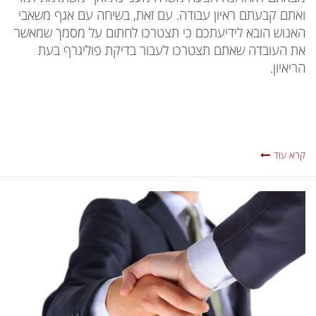
ואתם קבעתם ראיון עבודה. עם זאת, בשיחה עם אגף משאבי
האנוש הובא לידיעתכם כי תצטרכו לחתום על מסמך שמאשר
את העובדה שאתם תצטרכו לעבור בדיקת פוליגרף בעת
הריאיון.
קרא עוד