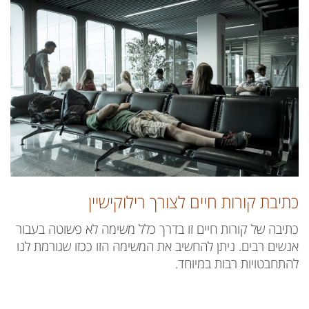
כתיבת קורות חיים לצורך רילוקישיין
כתיבה של קורות חיים זו בדרך כלל משימה לא פשוטה בעבור
אנשים רבים. ניתן להחשיב את המשימה הזו ככזו שגורמת לנו
להתחבטויות רבות במיוחד.