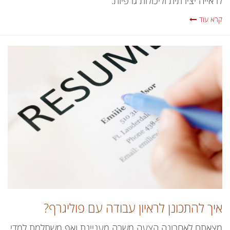
לראייה יצירתית וליכולות גרפיות.
קרא עוד
איך להתכונן לראיון עבודה עם פוליגרף?
מצאתם לאחרונה הצעה משרה מעניינת ואף משתלמת למדי