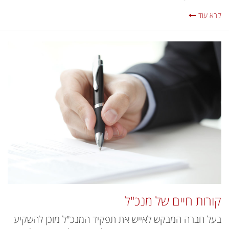
קרא עוד
קורות חיים של מנכ"ל
בעל חברה המבקש לאייש את תפקיד המנכ"ל מוכן להשקיע