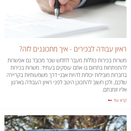
ראיון עבודה לבכירים - איך מתכוננים לזה?
משרות בכירות כוללות מעבר לתלוש שכר מכובד גם אפשרות
להתפתחות בתחום בו אתם עוסקים בעתיד. משרות בכירות
בחברות מובילות יכולות להיות אבני דרך משמעותיות בקריירה
שלכם, ולכן חשוב להתכונן היטב לפני ראיון העבודה בארגון
אליו זומנתם.
קרא עוד