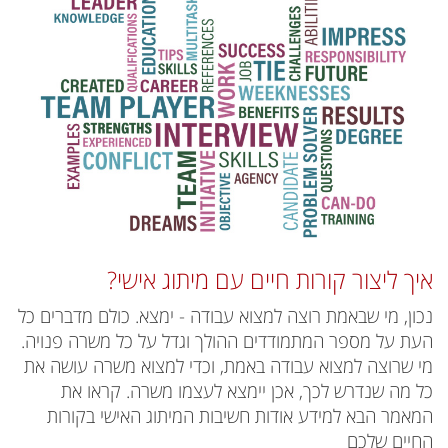
איך ליצור קורות חיים עם מיתוג אישי?
נכון, מי שבאמת רוצה למצוא עבודה - ימצא. כולם מדברים כל
העת על מספר המתמודדים ההולך וגדל על כל משרה פנויה.
מי שרוצה למצוא עבודה באמת, וכדי למצוא משרה עושה את
כל מה שנדרש לכך, אכן יימצא לעצמו משרה. קראו את
המאמר הבא למידע אודות חשיבות המיתוג האישי בקורות
החיים שלכם