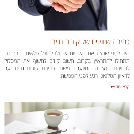
כתיבה שיווקית של קורות חיים
מיד לפני שנציג את השיטות שיכולו לחולל פלאים בדרך בה
תתחילו להתראיין בקרוב, חשוב קודם לחשוף את המסלול
לבחירת המשרה המיועדת משלב כתיבת קורות חיים ועד
לראיון הטלפוני רגע לפני הפגישה.
קרא עוד