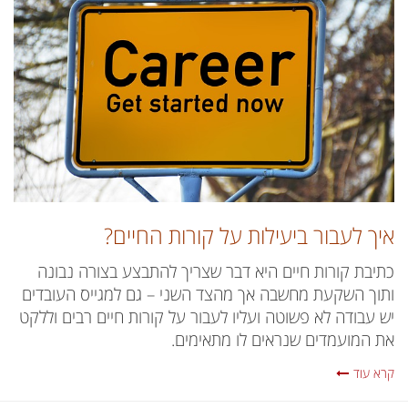
איך לעבור ביעילות על קורות החיים?
כתיבת קורות חיים היא דבר שצריך להתבצע בצורה נבונה
ותוך השקעת מחשבה אך מהצד השני – גם למגייס העובדים
יש עבודה לא פשוטה ועליו לעבור על קורות חיים רבים וללקט
את המועמדים שנראים לו מתאימים.
קרא עוד