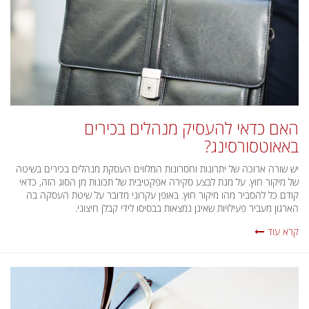
האם כדאי להעסיק מנהלים בכירים
באאוטסורסינג?
יש שורה ארוכה של יתרונות וחסרונות המלווים העסקת מנהלים בכירים בשיטה
של מיקור חוץ. על מנת לבצע סקירה אפקטיבית של תכונות מן הסוג הזה, כדאי
קודם כל להסביר מהו מיקור חוץ. באופן עקרוני מדובר על שיטת העסקה בה
הארגון מעביר פעילויות שאינן נמצאות בבסיסו לידי קבלן חיצוני.
קרא עוד