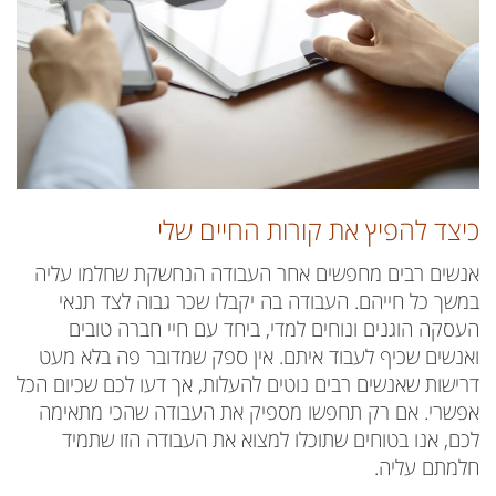
כיצד להפיץ את קורות החיים שלי
אנשים רבים מחפשים אחר העבודה הנחשקת שחלמו עליה
במשך כל חייהם. העבודה בה יקבלו שכר גבוה לצד תנאי
העסקה הוגנים ונוחים למדי, ביחד עם חיי חברה טובים
ואנשים שכיף לעבוד איתם. אין ספק שמדובר פה בלא מעט
דרישות שאנשים רבים נוטים להעלות, אך דעו לכם שכיום הכל
אפשרי. אם רק תחפשו מספיק את העבודה שהכי מתאימה
לכם, אנו בטוחים שתוכלו למצוא את העבודה הזו שתמיד
חלמתם עליה.