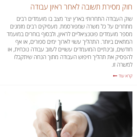
חוק מסירת תשובה לאחר ראיון עבודה
שוק העבודה התחרותי בארץ יצר מצב בו מועמדים רבים
מתחרים על כל משרה שמפורסמת. מעסיקים רבים מזמנים
מספר מועמדים פוטנציאליים לראיון, ולבסוף בוחרים במועמד
המתאים ביותר. התהליך עשוי לארוך ימים ספורים, או אף
חודשים, ובינתיים המועמדים עשויים לעזוב עבודה נוכחית, או
להפסיק את תהליך חיפוש העבודה מתוך הנחה שיתקבלו
למשרה זו.
קרא עוד