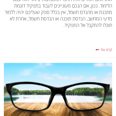
הלימוד. נכון, אם הנכם מעוניינים לעבוד בתפקיד דוגמת
מתכנת או מהנדס חשמל, אין בכלל ספק שעליכם יהיה ללמוד
מדעי המחשב, הנדסת תוכנה או הנדסת חשמל, אחרת לא
תוכלו להתקבל אל התפקיד.
קרא עוד