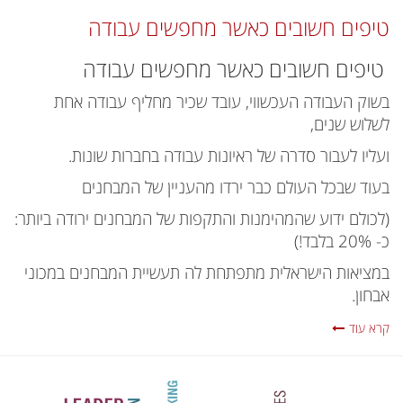
טיפים חשובים כאשר מחפשים עבודה
טיפים חשובים כאשר מחפשים עבודה
בשוק העבודה העכשווי, עובד שכיר מחליף עבודה אחת
לשלוש שנים,
ועליו לעבור סדרה של ראיונות עבודה בחברות שונות.
בעוד שבכל העולם כבר ירדו מהעניין של המבחנים
(לכולם ידוע שהמהימנות והתקפות של המבחנים ירודה ביותר:
כ- 20% בלבד!)
במציאות הישראלית מתפתחת לה תעשיית המבחנים במכוני
אבחון.
קרא עוד