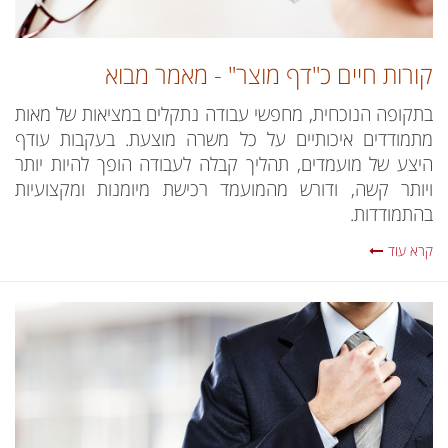
קורות חיים כ"דף מוצר" - מאמר מבוא
בתקופה הנוכחית, מחפשי עבודה נתקלים במציאות של מאות
מתמודדים איכותיים על כל משרה מוצעת. בעקבות עודף
היצע של מועמדים, תהליך קבלה לעבודה הופך להיות יותר
ויותר קשה, ודורש מהמועמד רכישת מיומנות ומקצועיות
בהתמודדות.
קרא עוד