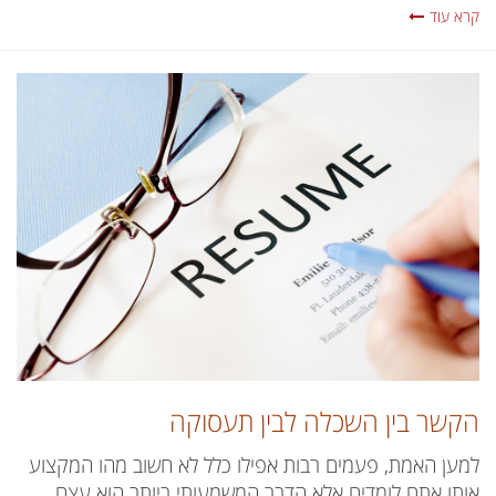
קרא עוד
הקשר בין השכלה לבין תעסוקה
למען האמת, פעמים רבות אפילו כלל לא חשוב מהו המקצוע
אותו אתם לומדים אלא הדבר המשמעותי ביותר הוא עצם