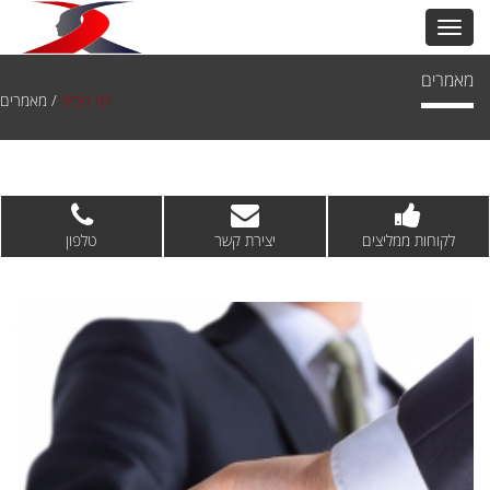
מאמרים
דף הבית
/
מאמרים
לקוחות ממליצים
יצירת קשר
טלפון