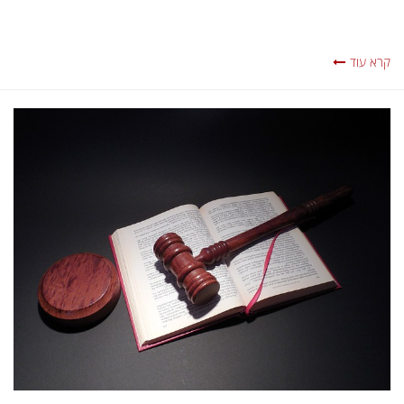
קרא עוד