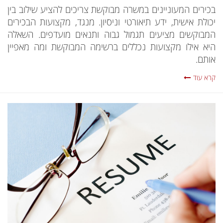
בכירים המעוניינים במשרה מבוקשת צריכים להציע שילוב בין
יכולת אישית, ידע תיאורטי וניסיון. מנגד, מקצועות הבכירים
המבוקשים מציעים תגמול גבוה ותנאים מועדפים. השאלה
היא אילו מקצועות נכללים ברשימה המבוקשת ומה מאפיין
אותם.
קרא עוד