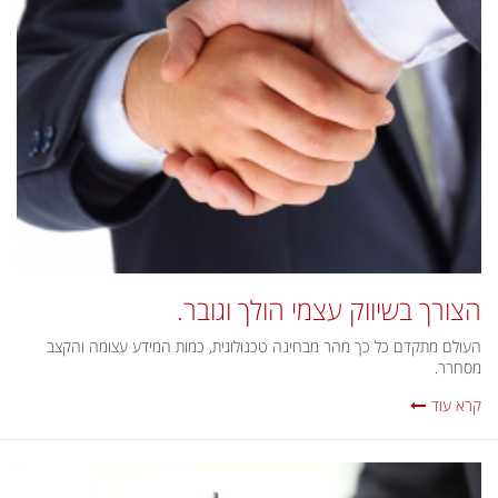
הצורך בשיווק עצמי הולך וגובר.
העולם מתקדם כל כך מהר מבחינה טכנולוגית, כמות המידע עצומה והקצב
מסחרר.
קרא עוד