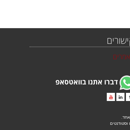
שורים
מרים
דברו אתנו בוואטסאפ
אחד.
 וסטודנטים