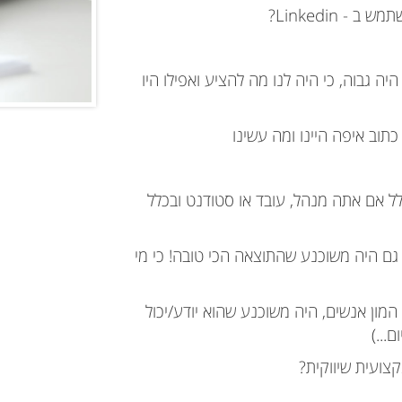
שתמש ב -
Linkedin
?
 היה גבוה, כי היה לנו מה להציע ואפילו היו
תוב איפה היינו ומה עשינו
כלל אם אתה מנהל, עובד או סטודנט ובכלל
גם היה משוכנע שהתוצאה הכי טובה! כי מי
 המון אנשים, היה משוכנע שהוא יודע/יכול
...)
צועית שיווקית?