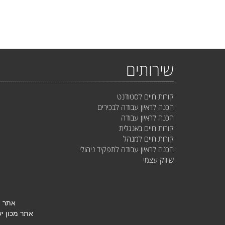
שירותים
קורות חיים לסטודנט
הכנה לראיון עבודה לבכירים
הכנה לראיון עבודה
קורות חיים באנגלית
קורות חיים למנהל
הכנה לראיון עבודה לתפקיד ניהולי
שיווק עצמי
אתר מ
אתר מכון י