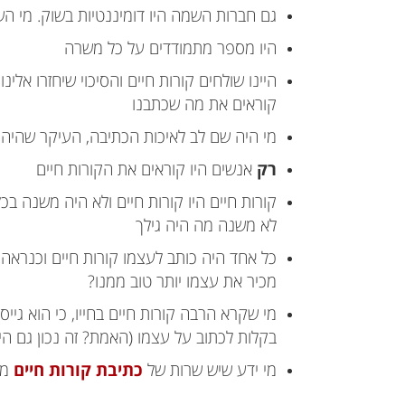
גם חברות השמה היו דומיננטיות בשוק. מי ה
היו מספר מתמודדים על כל משרה
היינו שולחים קורות חיים והסיכוי שיחזרו אלינו
קוראים את מה שכתבנו
מי היה שם לב לאיכות הכתיבה, העיקר שהיה כ
רק
אנשים היו קוראים את הקורות חיים
קורות חיים היו קורות חיים ולא היה משנה ב
לא משנה מה היה גילך
כל אחד היה כותב לעצמו קורות חיים וכנראה 
מכיר את עצמו יותר טוב ממנו?
מי שקרא הרבה קורות חיים בחייו, כי הוא גייס
בקלות לכתוב על עצמו (האמת? זה נכון גם היום
מי ידע שיש שרות של
כתיבת קורות חיים
מק