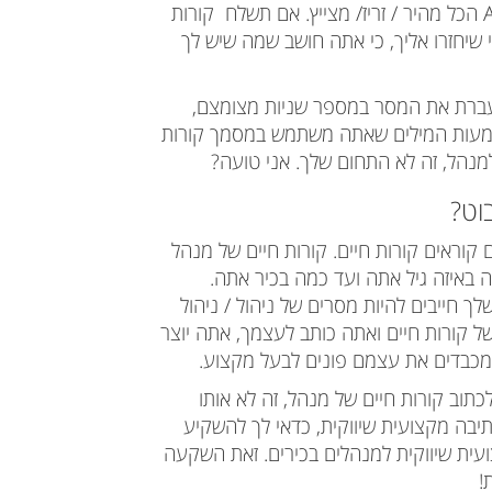
A
הכל מהיר / זריז/ מצייץ. אם תשלח קורות
שיחזרו אליך, כי אתה חושב שמה שיש לך
ברת את המסר במספר שניות מצומצם,
שמעות המילים שאתה משתמש במסמך קורות
 למנהל, זה לא התחום שלך. אני טועה?
וט?
 קוראים קורות חיים.
קורות חיים של מנהל
ה באיזה גיל אתה ועד כמה בכיר אתה.
 חייבים להיות מסרים של ניהול / ניהול
ל קורות חיים ואתה כותב לעצמך, אתה יוצר
מכבדים את עצמם פונים לבעל מקצוע.
תוב קורות חיים של מנהל, זה לא אותו
יבה מקצועית שיווקית, כדאי לך להשקיע
ת שיווקית למנהלים בכירים. זאת השקעה
!