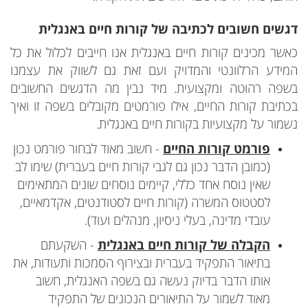
דגשים חשובים לכתיבה של קורות חיים באנגלית
כאשר מכינים קורות חיים באנגלית אנו חייבים לכלול את כל
המידע הרלוונטי והמדויק ועם זאת גם לשווק את עצמנו
בשפה רהוטה ומקצועית. מיד נבין מה הדגשים החשובים
בכתיבת קורות החיים, אילו פורמטים מקובלים בשפה זו ואיך
נשמור על מקצועיות בקורות חיים באנגלית.
פורמט קורות החיים
- חשוב מאוד לבחור פורמט נכון
(כמובן הדבר נכון גם לגבי קורות חיים בעברית) שימו לב
שאין נוסח אחד כללי, קיימים נוסחים שונים המתאימים
לסטטוס המשרה (קורות חיים לסטודנטים, אקדמאיים,
עובדי מדינה, בעלי ניסיון, מנהלים ועוד).
הקבלה של קורות חיים באנגלית
- השקעתם
בתיאור התפקיד בעברית ובצירוף הסמכות ותעודות, את
אותו הדבר בדיוק נעשה גם בשפה האנגלית, חשוב
מאוד לשמור על התיאורים הנכונים של התפקיד