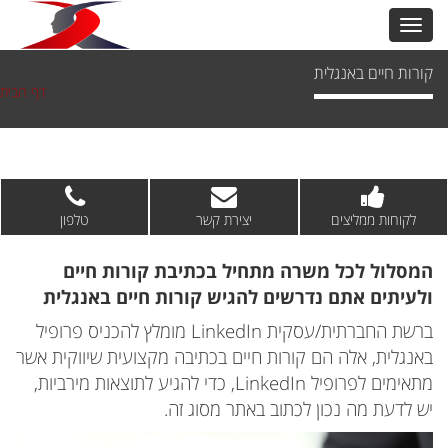
קורות חיים באנגלית
דף הבית
לקוחות ממליצים
יצירת קשר
טלפון
המסלול לכל משרה מתחיל בכתיבת קורות חיים
ולעיתים אתם נדרשים להגיש קורות חיים באנגלית
ברשת החברתית/עסקית LinkedIn מומלץ להכניס פרופיל
באנגלית, אלה הם קורות חיים בכתיבה מקצועית שיווקית אשר
מתאימים לפרופיל LinkedIn, כדי להגיע לתוצאות מירביות,
יש לדעת מה נכון לכתוב באתר מסוג זה.