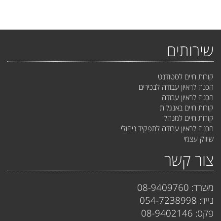
שירותים
קורות חיים לסטודנט
הכנה לראיון עבודה לבכירים
הכנה לראיון עבודה
קורות חיים באנגלית
קורות חיים למנהל
הכנה לראיון עבודה לתפקיד ניהולי
שיווק עצמי
צור קשר
משרד: 08-9409760
נייד: 054-7238998
פקס: 08-9402146