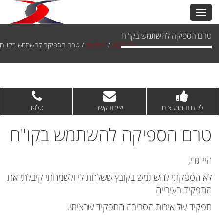
טרם הספיקה להשתמש בקו"ח
דף הבית
/
המלצות
/
טרם הספיקה להשתמש בקו"ח
לקוחות ממליצים
יצירת קשר
טלפון
טרם הספיקה להשתמש בקו"ח
היי גדי,
לא הספקתי להשתמש בקובץ ששלחת לי ולשמחתי קיבלתי את
התפקיד בעירייה
תפקיד של איכות הסביבה התפקיד שרציתי.