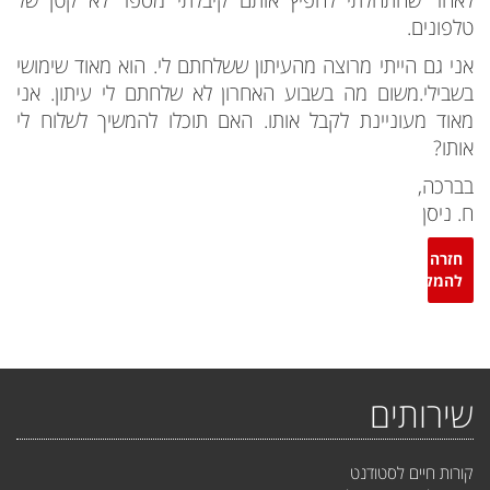
טלפונים.
אני גם הייתי מרוצה מהעיתון ששלחתם לי. הוא מאוד שימושי
בשבילי.משום מה בשבוע האחרון לא שלחתם לי עיתון. אני
מאוד מעוניינת לקבל אותו. האם תוכלו להמשיך לשלוח לי
אותו?
בברכה,
ח. ניסן
חזרה
להמלצות
שירותים
קורות חיים לסטודנט