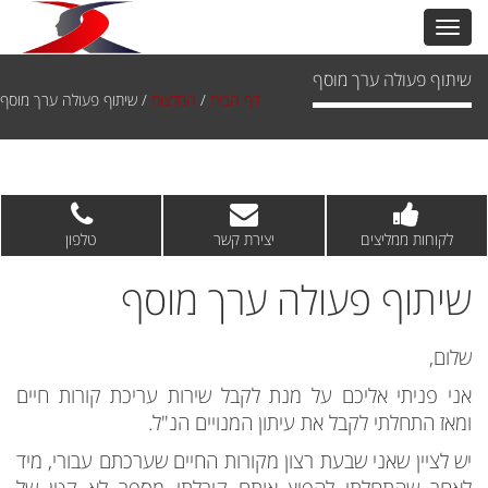
שיתוף פעולה ערך מוסף
דף הבית
/
המלצות
/
שיתוף פעולה ערך מוסף
לקוחות ממליצים
יצירת קשר
טלפון
שיתוף פעולה ערך מוסף
שלום,
אני פניתי אליכם על מנת לקבל שירות עריכת קורות חיים
ומאז התחלתי לקבל את עיתון המנויים הנ"ל.
יש לציין שאני שבעת רצון מקורות החיים שערכתם עבורי, מיד
לאחר שהתחלתי להפיץ אותם קיבלתי מספר לא קטן של