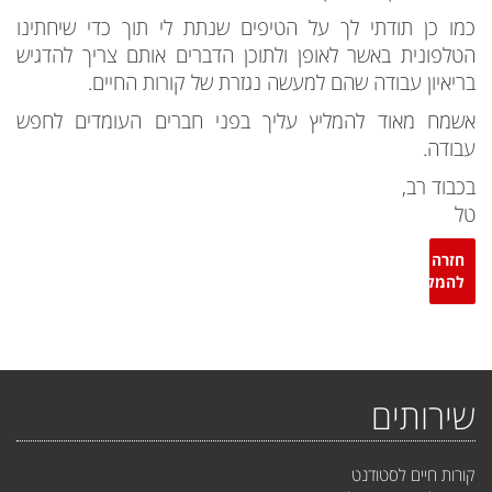
כמו כן תודתי לך על הטיפים שנתת לי תוך כדי שיחתינו
הטלפונית באשר לאופן ולתוכן הדברים אותם צריך להדגיש
בריאיון עבודה שהם למעשה נגזרת של קורות החיים.
אשמח מאוד להמליץ עליך בפני חברים העומדים לחפש
עבודה.
בכבוד רב,
טל
חזרה
להמלצות
שירותים
קורות חיים לסטודנט