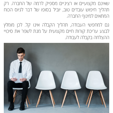
שאינם מקצועיים או רציניים מספיק לרמה של החברה. רק
תהליך חיפוש עובדים טוב, יוביל בסופו של דבר לגיוס הכוח
המתאים למינוף החברה.
גם למחפשי העבודה, תהליך הקבלה אינו קל. לכן מומלץ
לבצע עריכת קורות חיים מקצועית על מנת לשפר את סיכויי
ההצלחה בקבלה לעבודה.