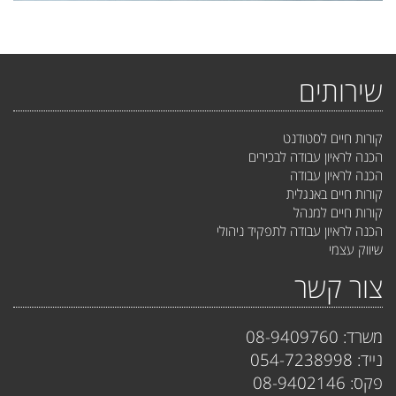
שירותים
קורות חיים לסטודנט
הכנה לראיון עבודה לבכירים
הכנה לראיון עבודה
קורות חיים באנגלית
קורות חיים למנהל
הכנה לראיון עבודה לתפקיד ניהולי
שיווק עצמי
צור קשר
משרד: 08-9409760
נייד: 054-7238998
פקס: 08-9402146