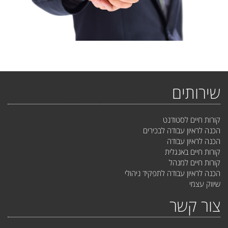
שירותים
קורות חיים לסטודנט
הכנה לראיון עבודה לבכירים
הכנה לראיון עבודה
קורות חיים באנגלית
קורות חיים למנהל
הכנה לראיון עבודה לתפקיד ניהולי
שיווק עצמי
צור קשר