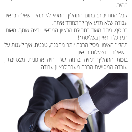
מהיר.
קבל התחייבות: בתום התהליך המלא לא תהיה שאלה בראיון
עבודה שלא תדע איך להתמודד איתה.
בנוסף, מהר מאוד בתחילת הראיון המראיין ירצה אותך. מאותו
רגע כל הראיון בשליטתך!
תהליך האימון מכיל הרבה יותר מהכנה, טכנית, איך לענות על
השאלות הנשאלות בראיון.
בזכות התהליך תהיה ברמה של "חיה ארגונית מצטיינת",
עובדה המסייעת הרבה מעבר לראיון עבודה.