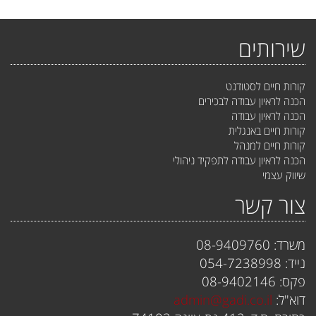
שירותים
קורות חיים לסטודנט
הכנה לראיון עבודה לבכירים
הכנה לראיון עבודה
קורות חיים באנגלית
קורות חיים למנהל
הכנה לראיון עבודה לתפקיד ניהולי
שיווק עצמי
צור קשר
משרד: 08-9409760
נייד: 054-7238998
פקס: 08-9402146
דוא"ל:
admin@gadi.co.il