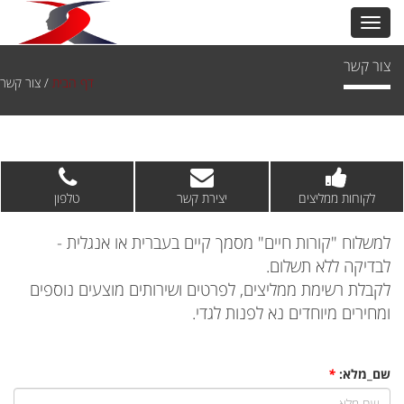
צור קשר
דף הבית
/
צור קשר
לקוחות ממליצים
יצירת קשר
טלפון
למשלוח "קורות חיים" מסמך קיים בעברית או אנגלית -
לבדיקה ללא תשלום.
לקבלת רשימת ממליצים, לפרטים ושירותים מוצעים נוספים
ומחירים מיוחדים נא לפנות לגדי.
שם_מלא:
*