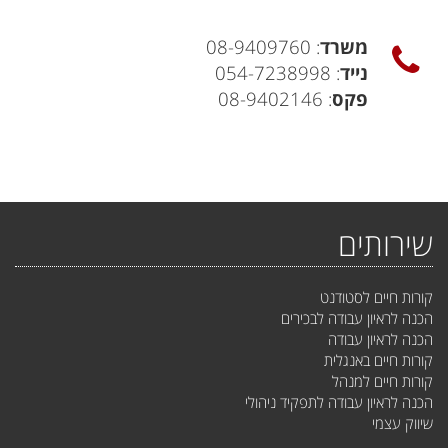
משרד
: 08-9409760
נייד
: 054-7238998
פקס
: 08-9402146
שירותים
קורות חיים לסטודנט
הכנה לראיון עבודה לבכירים
הכנה לראיון עבודה
קורות חיים באנגלית
קורות חיים למנהל
הכנה לראיון עבודה לתפקיד ניהולי
שיווק עצמי