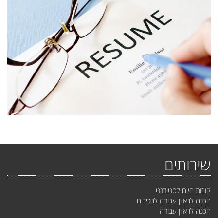
שירותים
קורות חיים לסטודנט
הכנה לראיון עבודה לבכירים
הכנה לראיון עבודה