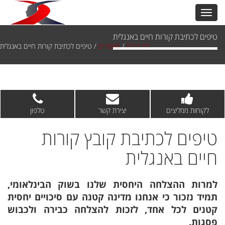
טיפים לכתיבת קורות חיים באנגלית
דף הבית
/
מאמרים
/
טיפים לכתיבת קורות חיים באנגלית
לקוחות ממליצים
יצירת קשר
טלפון
טיפים לכתיבת קובץ קורות
חיים באנגלית
למרות ההצלחה היחסית שלנו בשוק הבינלאומי,
תמיד נזכור כי אנחנו מדינה קטנה עם סיכויים יחסית
קטנים לכל אחד, לזכות להצלחה כבירה ולכבוש
פסגות.