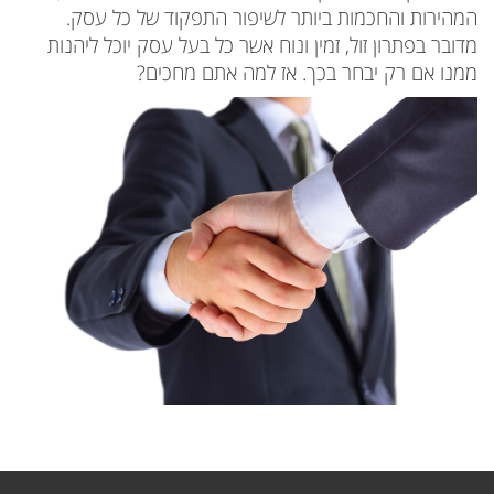
המהירות והחכמות ביותר לשיפור התפקוד של כל עסק.
מדובר בפתרון זול, זמין ונוח אשר כל בעל עסק יוכל ליהנות
ממנו אם רק יבחר בכך. אז למה אתם מחכים?